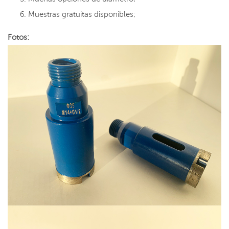
Muestras gratuitas disponibles;
Fotos: