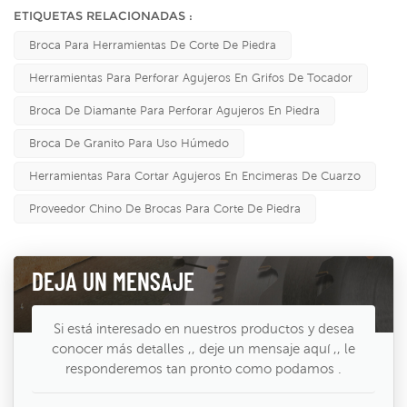
ETIQUETAS RELACIONADAS :
Broca Para Herramientas De Corte De Piedra
Herramientas Para Perforar Agujeros En Grifos De Tocador
Broca De Diamante Para Perforar Agujeros En Piedra
Broca De Granito Para Uso Húmedo
Herramientas Para Cortar Agujeros En Encimeras De Cuarzo
Proveedor Chino De Brocas Para Corte De Piedra
DEJA UN MENSAJE
Si está interesado en nuestros productos y desea
conocer más detalles ,, deje un mensaje aquí ,, le
responderemos tan pronto como podamos .