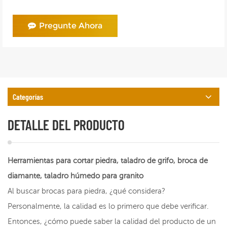
Pregunte Ahora
Categorías
DETALLE DEL PRODUCTO
Herramientas para cortar piedra, taladro de grifo, broca de
diamante, taladro húmedo para granito
Al buscar brocas para piedra, ¿qué considera?
Personalmente, la calidad es lo primero que debe verificar.
Entonces, ¿cómo puede saber la calidad del producto de un