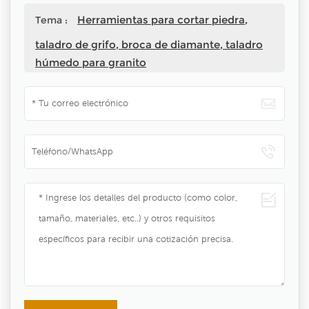
Herramientas para cortar piedra,
Tema :
taladro de grifo, broca de diamante, taladro
húmedo para granito