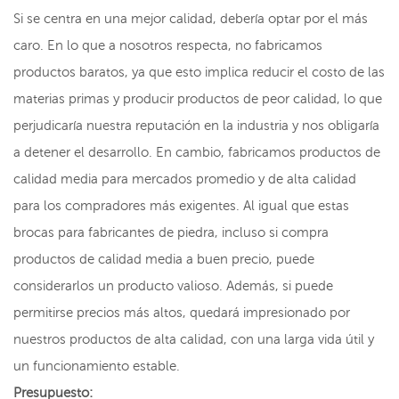
Si se centra en una mejor calidad, debería optar por el más
caro. En lo que a nosotros respecta, no fabricamos
productos baratos, ya que esto implica reducir el costo de las
materias primas y producir productos de peor calidad, lo que
perjudicaría nuestra reputación en la industria y nos obligaría
a detener el desarrollo. En cambio, fabricamos productos de
calidad media para mercados promedio y de alta calidad
para los compradores más exigentes. Al igual que estas
brocas para fabricantes de piedra, incluso si compra
productos de calidad media a buen precio, puede
considerarlos un producto valioso. Además, si puede
permitirse precios más altos, quedará impresionado por
nuestros productos de alta calidad, con una larga vida útil y
un funcionamiento estable.
Presupuesto: