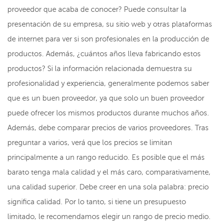
proveedor que acaba de conocer? Puede consultar la
presentación de su empresa, su sitio web y otras plataformas
de internet para ver si son profesionales en la producción de
productos. Además, ¿cuántos años lleva fabricando estos
productos? Si la información relacionada demuestra su
profesionalidad y experiencia, generalmente podemos saber
que es un buen proveedor, ya que solo un buen proveedor
puede ofrecer los mismos productos durante muchos años.
Además, debe comparar precios de varios proveedores. Tras
preguntar a varios, verá que los precios se limitan
principalmente a un rango reducido. Es posible que el más
barato tenga mala calidad y el más caro, comparativamente,
una calidad superior. Debe creer en una sola palabra: precio
significa calidad. Por lo tanto, si tiene un presupuesto
limitado, le recomendamos elegir un rango de precio medio.