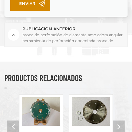
PUBLICACIÓN ANTERIOR
broca de perforación de diamante amoladora angular
herramienta de perforación conectada broca de
perforación de agujeros de grifo
PRODUCTOS RELACIONADOS