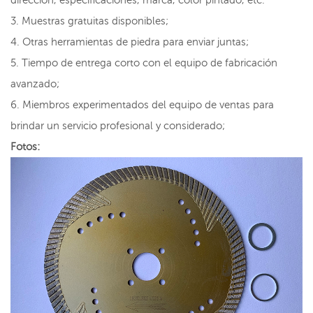
3. Muestras gratuitas disponibles;
4. Otras herramientas de piedra para enviar juntas;
5. Tiempo de entrega corto con el equipo de fabricación
avanzado;
6. Miembros experimentados del equipo de ventas para
brindar un servicio profesional y considerado;
Fotos: