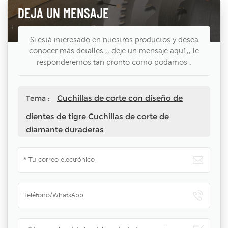
DEJA UN MENSAJE
Si está interesado en nuestros productos y desea
conocer más detalles ,, deje un mensaje aquí ,, le
responderemos tan pronto como podamos .
Cuchillas de corte con diseño de
Tema :
dientes de tigre Cuchillas de corte de
diamante duraderas