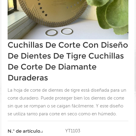
Cuchillas De Corte Con Diseño
De Dientes De Tigre Cuchillas
De Corte De Diamante
Duraderas
La hoja de corte de dientes de tigre está diseñada para un
corte duradero. Puede proteger bien los dientes de corte
sin que se rompan o se caigan fácilmente. Y este diseño
se utiliza tanto para corte en seco como en húmedo.
YT1103
N.° de artículo.: