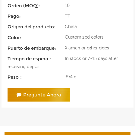
10
Orden (MOQ):
TT
Pago:
China
Origen del producto:
Customized colors
Color:
Xiamen or other cities
Puerto de embarque:
In stock or 7-15 days after
Tiempo de espera：
receiving deposit
394 g
Peso：
Pregunte Ahora