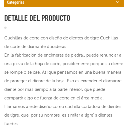
Categorías
DETALLE DEL PRODUCTO
Cuchillas de corte con diseño de dientes de tigre Cuchillas
de corte de diamante duraderas
En la fabricación de encimeras de piedra,, puede renunciar a
una pieza de la hoja de corte, posiblemente porque su diente
se rompe o se cae. Así que pensamos en una buena manera
de proteger el diente de la hoja. Eso es extender el diamante
diente por más tiempo a la parte interior, que puede
compartir algo de fuerza de corte en el área media.
Llamamos a este diseño como cuchilla cortadora de dientes
de tigre, que, por su nombre, es similar a tigre' s dientes
fuertes.