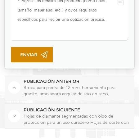
PUBLICACIÓN ANTERIOR
Broca para piedra de 12 mm, herramienta para
granito, amoladora angular de uso en seco,
herramienta de diamante para cortar agujeros en
piedra.
PUBLICACIÓN SIGUIENTE
Hojas de diamante segmentadas con oído de
protección para un uso duradero Hojas de corte con
el mejor diseño