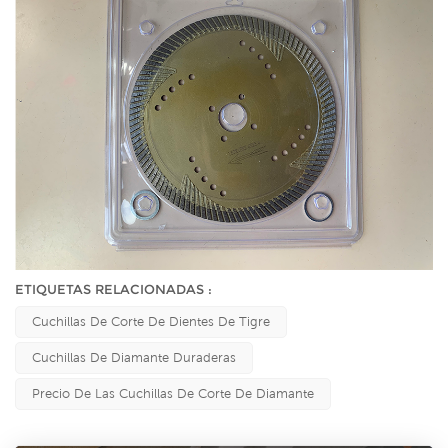
ETIQUETAS RELACIONADAS :
Cuchillas De Corte De Dientes De Tigre
Cuchillas De Diamante Duraderas
Precio De Las Cuchillas De Corte De Diamante