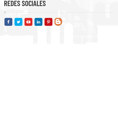
REDES SOCIALES