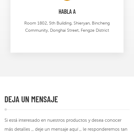
HABLA A
Room 1802, 5th Building, Shieryan, Bincheng
Community, Donghai Street, Fengze District
DEJA UN MENSAJE
Si está interesado en nuestros productos y desea conocer
más detalles ,, deje un mensaje aquí ,, le responderemos tan