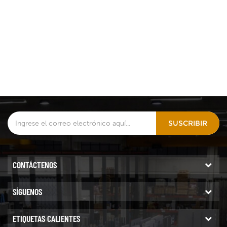
SUSCRIBIR
CONTÁCTENOS
SÍGUENOS
ETIQUETAS CALIENTES