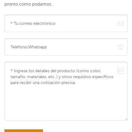
pronto como podamos .