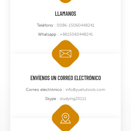
LLAMANOS
Teléfono :
0086-15060448241
Whatsapp :
+8615060448241
ENVÍENOS UN CORREO ELECTRÓNICO
Correo electrónico :
info@yuetutools.com
Skype :
studying20111