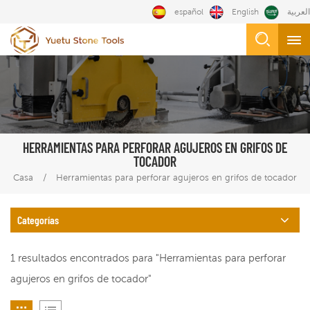
español
English
العربية
HERRAMIENTAS PARA PERFORAR AGUJEROS EN GRIFOS DE
TOCADOR
/
Casa
Herramientas para perforar agujeros en grifos de tocador
Categorías
1 resultados encontrados para "Herramientas para perforar
agujeros en grifos de tocador"