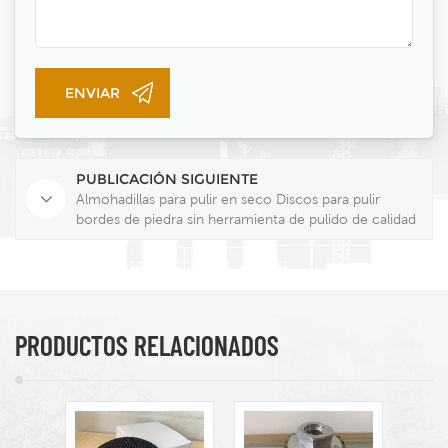
PUBLICACIÓN SIGUIENTE
Almohadillas para pulir en seco Discos para pulir
bordes de piedra sin herramienta de pulido de calidad
del agua
PRODUCTOS RELACIONADOS