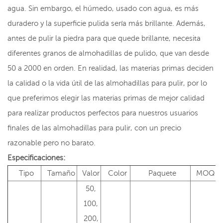
agua. Sin embargo, el húmedo, usado con agua, es más
duradero y la superficie pulida sería más brillante. Además,
antes de pulir la piedra para que quede brillante, necesita
diferentes granos de almohadillas de pulido, que van desde
50 a 2000 en orden. En realidad, las materias primas deciden
la calidad o la vida útil de las almohadillas para pulir, por lo
que preferimos elegir las materias primas de mejor calidad
para realizar productos perfectos para nuestros usuarios
finales de las almohadillas para pulir, con un precio
razonable pero no barato.
Especificaciones:
Tipo
Tamaño
Valor
Color
Paquete
MOQ
50,
100,
200,