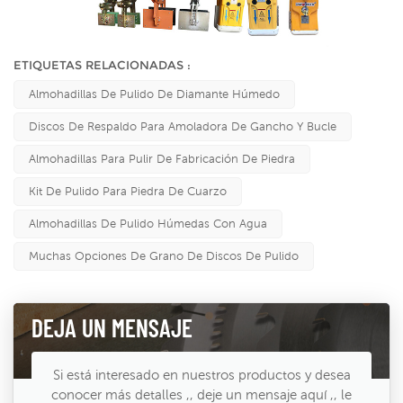
ETIQUETAS RELACIONADAS :
Almohadillas De Pulido De Diamante Húmedo
Discos De Respaldo Para Amoladora De Gancho Y Bucle
Almohadillas Para Pulir De Fabricación De Piedra
Kit De Pulido Para Piedra De Cuarzo
Almohadillas De Pulido Húmedas Con Agua
Muchas Opciones De Grano De Discos De Pulido
DEJA UN MENSAJE
Si está interesado en nuestros productos y desea
conocer más detalles ,, deje un mensaje aquí ,, le