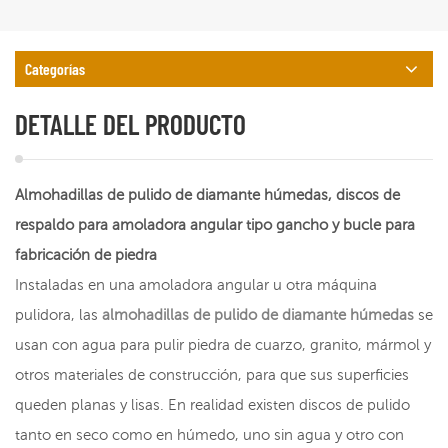
Categorías
DETALLE DEL PRODUCTO
Almohadillas de pulido de diamante húmedas, discos de
respaldo para amoladora angular tipo gancho y bucle para
fabricación de piedra
Instaladas en una amoladora angular u otra máquina
pulidora, las
almohadillas de pulido de diamante húmedas
se
usan con agua para pulir piedra de cuarzo, granito, mármol y
otros materiales de construcción, para que sus superficies
queden planas y lisas. En realidad existen discos de pulido
tanto en seco como en húmedo, uno sin agua y otro con