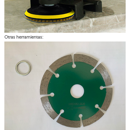
Otras herramientas: