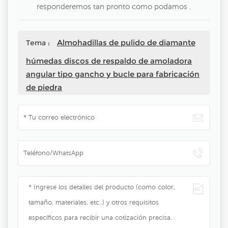
responderemos tan pronto como podamos .
Almohadillas de pulido de diamante
Tema :
húmedas discos de respaldo de amoladora
angular tipo gancho y bucle para fabricación
de piedra