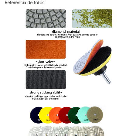
Referencia de fotos: