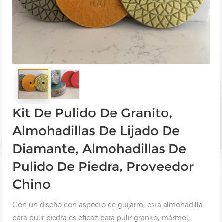
Kit De Pulido De Granito,
Almohadillas De Lijado De
Diamante, Almohadillas De
Pulido De Piedra, Proveedor
Chino
Con un diseño con aspecto de guijarro, esta almohadilla
para pulir piedra es eficaz para pulir granito, mármol,