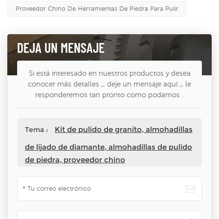
Proveedor Chino De Herramientas De Piedra Para Pulir
DEJA UN MENSAJE
Si está interesado en nuestros productos y desea
conocer más detalles ,, deje un mensaje aquí ,, le
responderemos tan pronto como podamos .
Kit de pulido de granito, almohadillas
Tema :
de lijado de diamante, almohadillas de pulido
de piedra, proveedor chino