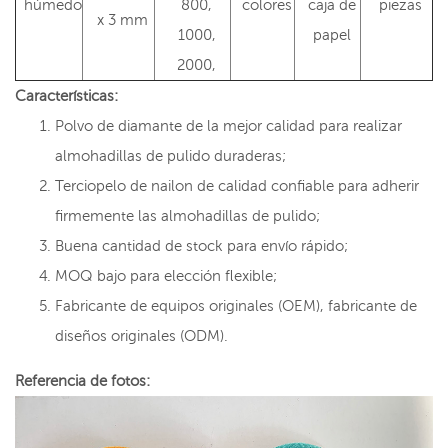
húmedo
800,
colores
caja de
piezas
x 3 mm
1000,
papel
2000,
Características:
Polvo de diamante de la mejor calidad para realizar
almohadillas de pulido duraderas;
Terciopelo de nailon de calidad confiable para adherir
firmemente las almohadillas de pulido;
Buena cantidad de stock para envío rápido;
MOQ bajo para elección flexible;
Fabricante de equipos originales (OEM), fabricante de
diseños originales (ODM).
Referencia de fotos: