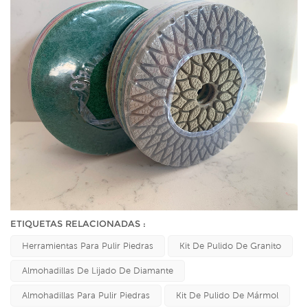
ETIQUETAS RELACIONADAS :
Herramientas Para Pulir Piedras
Kit De Pulido De Granito
Almohadillas De Lijado De Diamante
Almohadillas Para Pulir Piedras
Kit De Pulido De Mármol