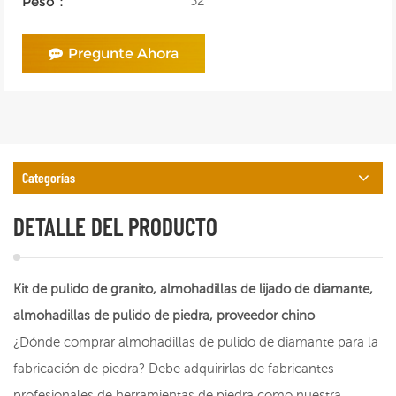
32
Peso：
Pregunte Ahora
Categorías
DETALLE DEL PRODUCTO
Kit de pulido de granito, almohadillas de lijado de diamante,
almohadillas de pulido de piedra, proveedor chino
¿Dónde comprar almohadillas de pulido de diamante para la
fabricación de piedra? Debe adquirirlas de fabricantes
profesionales de herramientas de piedra como nuestra