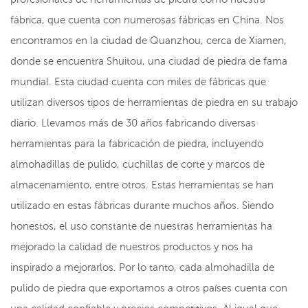
fábrica, que cuenta con numerosas fábricas en China. Nos
encontramos en la ciudad de Quanzhou, cerca de Xiamen,
donde se encuentra Shuitou, una ciudad de piedra de fama
mundial. Esta ciudad cuenta con miles de fábricas que
utilizan diversos tipos de herramientas de piedra en su trabajo
diario. Llevamos más de 30 años fabricando diversas
herramientas para la fabricación de piedra, incluyendo
almohadillas de pulido, cuchillas de corte y marcos de
almacenamiento, entre otros. Estas herramientas se han
utilizado en estas fábricas durante muchos años. Siendo
honestos, el uso constante de nuestras herramientas ha
mejorado la calidad de nuestros productos y nos ha
inspirado a mejorarlos. Por lo tanto, cada almohadilla de
pulido de piedra que exportamos a otros países cuenta con