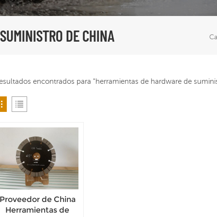
SUMINISTRO DE CHINA
Ca
resultados encontrados para "herramientas de hardware de suminis
Proveedor de China
Herramientas de