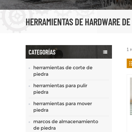
HERRAMIENTAS DE HARDWARE DE 
1 
CATEGORÍAS
herramientas de corte de
piedra
herramientas para pulir
piedra
herramientas para mover
piedra
marcos de almacenamiento
de piedra