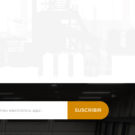
SUSCRIBIR