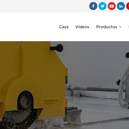
Casa
Vídeos
Productos