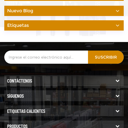
Nuevo Blog
Etiquetas
SUSCRIBIR
CONTÁCTENOS
SÍGUENOS
ETIQUETAS CALIENTES
PRODUCTOS